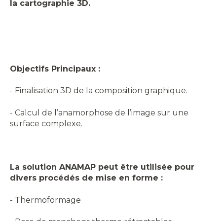
la cartographie 3D.
Objectifs Principaux :
- Finalisation 3D de la composition graphique.
- Calcul de l’anamorphose de l’image sur une
surface complexe.
La solution ANAMAP peut être utilisée pour
divers procédés de mise en forme :
- Thermoformage