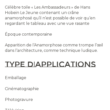
Célèbre toile « Les Ambassadeurs » de Hans
Hobein Le Jeune contenant un crâne
anamorphosé qu’il n’est possible de voir qu’en
regardant le tableau avec une vue rasante
Époque contemporaine
Apparition de l’Anamorphose comme trompe l’œil
dans l’architecture, comme technique ludique.
Type d'applications
Emballage
Cinématographie
Photogravure