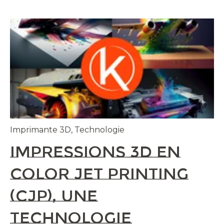
Imprimante 3D
,
Technologie
Impressions 3D en
Color Jet Printing
(CJP), une
technologie