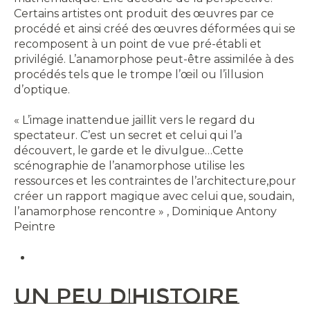
Certains artistes ont produit des œuvres par ce
procédé et ainsi créé des œuvres déformées qui se
recomposent à un point de vue pré-établi et
privilégié. L’anamorphose peut-être assimilée à des
procédés tels que le trompe l’œil ou l’illusion
d’optique.
« L’image inattendue jaillit vers le regard du
spectateur. C’est un secret et celui qui l’a
découvert, le garde et le divulgue…Cette
scénographie de l’anamorphose utilise les
ressources et les contraintes de l’architecture,pour
créer un rapport magique avec celui que, soudain,
l’anamorphose rencontre » , Dominique Antony
Peintre
Un peu d'histoire