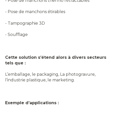
- Pose de manchons thermo rétractables
- Pose de manchons étirables
- Tampographie 3D
- Soufflage
Cette solution s’étend alors à divers secteurs
tels que :
L’emballage, le packaging, La photogravure,
l’industrie plastique, le marketing.
Exemple d’applications :