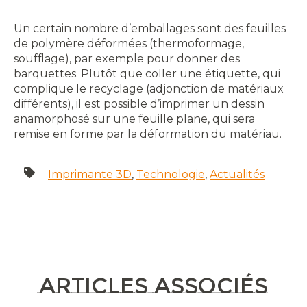
Un certain nombre d’emballages sont des feuilles
de polymère déformées (thermoformage,
soufflage), par exemple pour donner des
barquettes. Plutôt que coller une étiquette, qui
complique le recyclage (adjonction de matériaux
différents), il est possible d’imprimer un dessin
anamorphosé sur une feuille plane, qui sera
remise en forme par la déformation du matériau.
Imprimante 3D
,
Technologie
,
Actualités
Articles associés