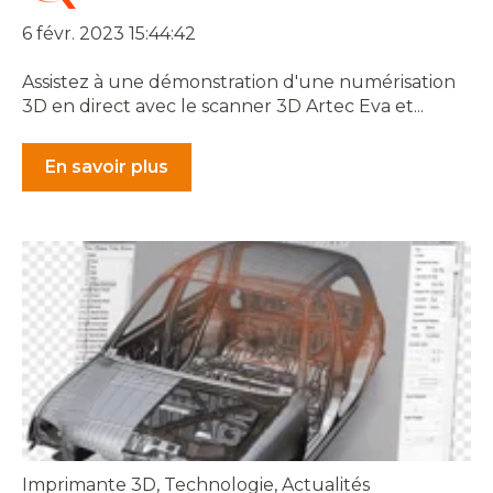
6 févr. 2023 15:44:42
Assistez à une démonstration d'une numérisation
3D en direct avec le scanner 3D Artec Eva et...
En savoir plus
Imprimante 3D
,
Technologie
,
Actualités