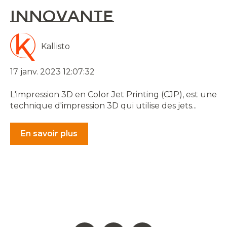
innovante
Kallisto
17 janv. 2023 12:07:32
L'impression 3D en Color Jet Printing (CJP), est une
technique d'impression 3D qui utilise des jets...
En savoir plus