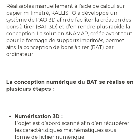
Réalisables manuellement à l’aide de calcul sur
papier millimétré, KALLISTO a développé un
système de PAO 3D afin de faciliter la création des
bons à tirer (BAT 3D) et d’en rendre plus rapide la
conception. La solution ANAMAP, créée avant tout
pour le formage de supports imprimés, permet
ainsi la conception de bons à tirer (BAT) par
ordinateur.
La conception numérique du BAT se réalise en
plusieurs étapes :
Numérisation 3D :
L’objet est d’abord scanné afin d’en récupérer
les caractéristiques mathématiques sous
forme de fichier numérique.