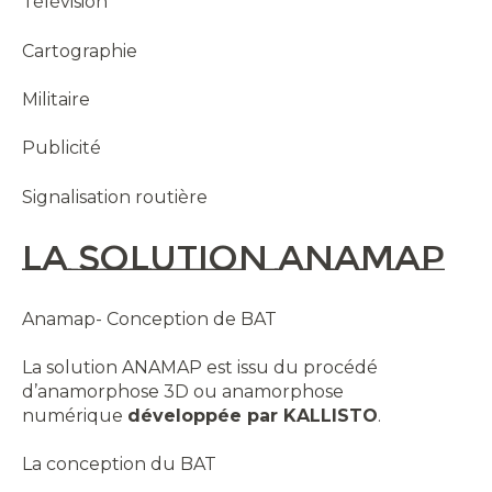
Télévision
Cartographie
Militaire
Publicité
Signalisation routière
La solution Anamap
Anamap- Conception de BAT
La solution ANAMAP est issu du procédé
d’anamorphose 3D ou anamorphose
numérique
développée par KALLISTO
.
La conception du BAT