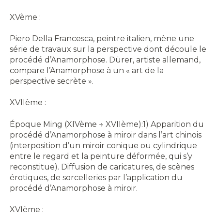
XVème :
Piero Della Francesca, peintre italien, mène une
série de travaux sur la perspective dont découle le
procédé d’Anamorphose. Dürer, artiste allemand,
compare l’Anamorphose à un « art de la
perspective secrète ».
XVIIème :
Époque Ming (XIVème → XVIIème):1) Apparition du
procédé d’Anamorphose à miroir dans l’art chinois
(interposition d’un miroir conique ou cylindrique
entre le regard et la peinture déformée, qui s’y
reconstitue). Diffusion de caricatures, de scènes
érotiques, de sorcelleries par l’application du
procédé d’Anamorphose à miroir.
XVIème :