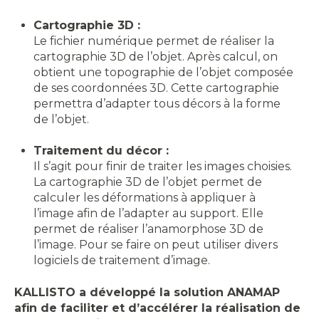
Cartographie 3D :
Le fichier numérique permet de réaliser la
cartographie 3D de l’objet. Après calcul, on
obtient une topographie de l’objet composée
de ses coordonnées 3D. Cette cartographie
permettra d’adapter tous décors à la forme
de l’objet.
Traitement du décor :
Il s’agit pour finir de traiter les images choisies.
La cartographie 3D de l’objet permet de
calculer les déformations à appliquer à
l’image afin de l’adapter au support. Elle
permet de réaliser l’anamorphose 3D de
l’image. Pour se faire on peut utiliser divers
logiciels de traitement d’image.
KALLISTO a développé la solution ANAMAP
afin de faciliter et d’accélérer la réalisation de